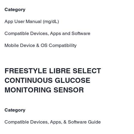
Category
App User Manual (mg/dL)
Compatible Devices, Apps and Software
Mobile Device & OS Compatibility
FREESTYLE LIBRE SELECT
CONTINUOUS GLUCOSE
MONITORING SENSOR
Category
Compatible Devices, Apps, & Software Guide