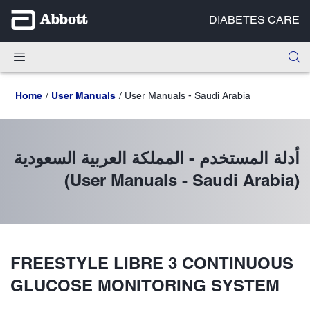
DIABETES CARE
Home
User Manuals
User Manuals - Saudi Arabia
أدلة المستخدم - المملكة العربية السعودية
(User Manuals - Saudi Arabia)
FREESTYLE LIBRE 3 CONTINUOUS
GLUCOSE MONITORING SYSTEM