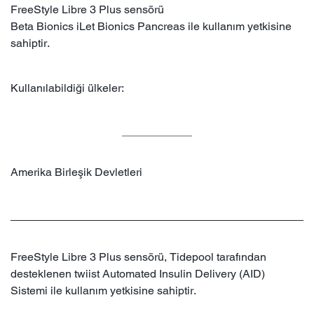
FreeStyle Libre 3 Plus sensörü
Beta Bionics iLet Bionics Pancreas ile kullanım yetkisine
sahiptir.
Kullanılabildiği ülkeler:
Amerika Birleşik Devletleri
FreeStyle Libre 3 Plus sensörü, Tidepool tarafından
desteklenen twiist Automated Insulin Delivery (AID)
Sistemi ile kullanım yetkisine sahiptir.