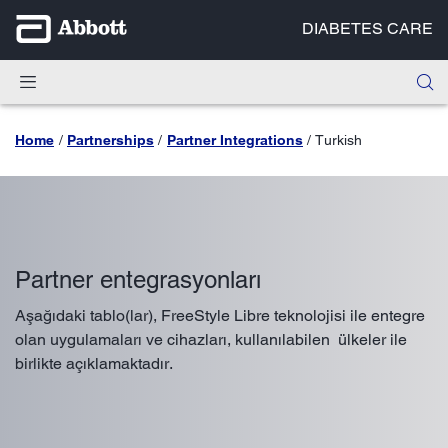
DIABETES CARE
Home
Partnerships
Partner Integrations
Turkish
Partner entegrasyonları
Aşağıdaki tablo(lar), FreeStyle Libre teknolojisi ile entegre
olan uygulamaları ve cihazları, kullanılabilen ülkeler ile
birlikte açıklamaktadır.