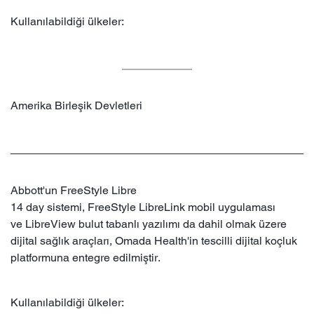
Kullanılabildiği ülkeler:
Amerika Birleşik Devletleri
Abbott'un FreeStyle Libre
14 day sistemi, FreeStyle LibreLink mobil uygulaması
ve LibreView bulut tabanlı yazılımı da dahil olmak üzere
dijital sağlık araçları, Omada Health'in tescilli dijital koçluk
platformuna entegre edilmiştir.
Kullanılabildiği ülkeler: