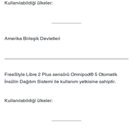
Kullanılabildiği ülkeler:
Amerika Birleşik Devletleri
FreeStyle Libre 2 Plus sensörü Omnipod® 5 Otomatik
İnsülin Dağıtım Sistemi ile kullanım yetkisine sahiptir.
Kullanılabildiği ülkeler: