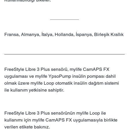
Fransa, Almanya, İtalya, Hollanda, İspanya, Birleşik Krallık
FreeStyle Libre 3 Plus sensörü, mylife CamAPS FX
uygulaması ve mylife YpsoPump insülin pompası dahil
olmak üzere mylife Loop otomatik insülin dağıtım sistemi
ile kullanım yetkisine sahiptir.
FreeStyle Libre 3 Plus sensörünün mylife Loop ile
kullanımı için mylife CamAPS FX uygulamasıyla birlikte
verilen etikete bakınız.