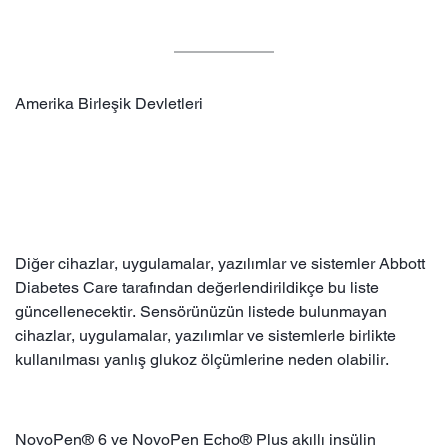
Amerika Birleşik Devletleri
Diğer cihazlar, uygulamalar, yazılımlar ve sistemler Abbott
Diabetes Care tarafından değerlendirildikçe bu liste
güncellenecektir. Sensörünüzün listede bulunmayan
cihazlar, uygulamalar, yazılımlar ve sistemlerle birlikte
kullanılması yanlış glukoz ölçümlerine neden olabilir.
NovoPen® 6 ve NovoPen Echo® Plus akıllı insülin