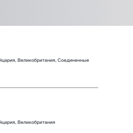
ейцария, Великобритания, Соединенные
ейцария, Великобритания