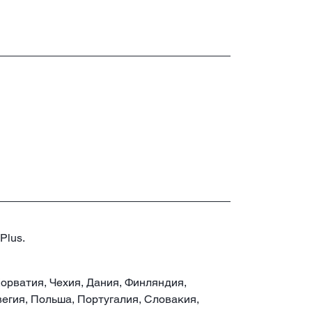
Plus.
 Хорватия, Чехия, Дания, Финляндия,
егия, Польша, Португалия, Словакия,