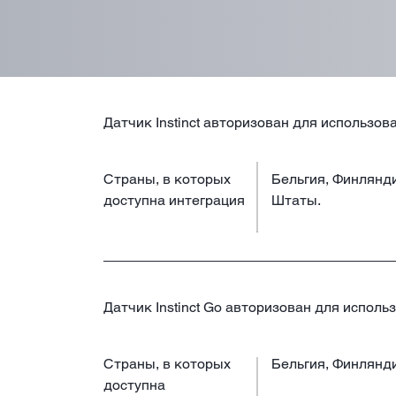
Датчик Instinct авторизован для использов
Страны, в которых
Бельгия, Финлянд
доступна интеграция
Штаты.
Датчик Instinct Go авторизован для исполь
Страны, в которых
Бельгия, Финлянд
доступна