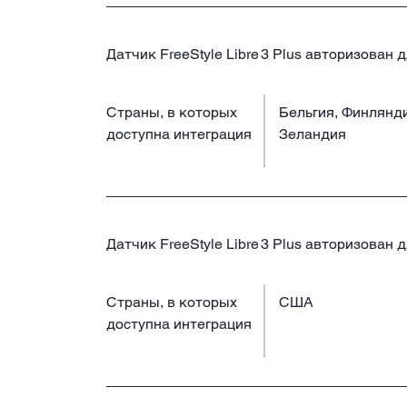
Датчик FreeStyle Libre 3 Plus авторизован 
Страны, в которых
Бельгия, Финлянд
доступна интеграция
Зеландия
Датчик FreeStyle Libre 3 Plus авторизован 
Страны, в которых
США
доступна интеграция