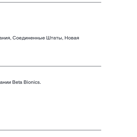
тания, Соединенные Штаты, Новая
ании Beta Bionics.