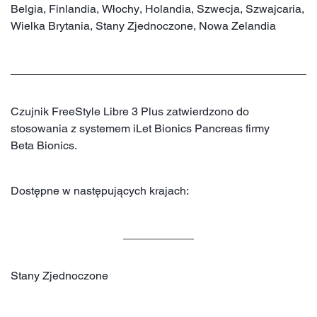
Belgia, Finlandia, Włochy, Holandia, Szwecja, Szwajcaria,
Wielka Brytania, Stany Zjednoczone, Nowa Zelandia
Czujnik FreeStyle Libre 3 Plus zatwierdzono do
stosowania z systemem iLet Bionics Pancreas firmy
Beta Bionics.
Dostępne w następujących krajach:
Stany Zjednoczone