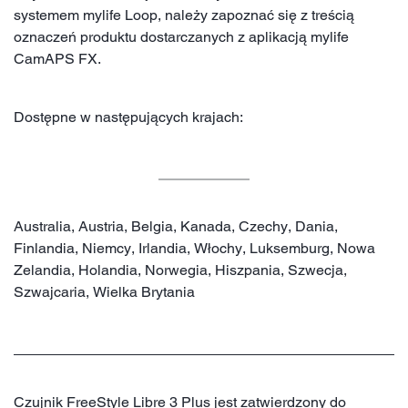
systemem mylife Loop, należy zapoznać się z treścią
oznaczeń produktu dostarczanych z aplikacją mylife
CamAPS FX.
Dostępne w następujących krajach:
Australia, Austria, Belgia, Kanada, Czechy, Dania,
Finlandia, Niemcy, Irlandia, Włochy, Luksemburg, Nowa
Zelandia, Holandia, Norwegia, Hiszpania, Szwecja,
Szwajcaria, Wielka Brytania
Czujnik FreeStyle Libre 3 Plus jest zatwierdzony do