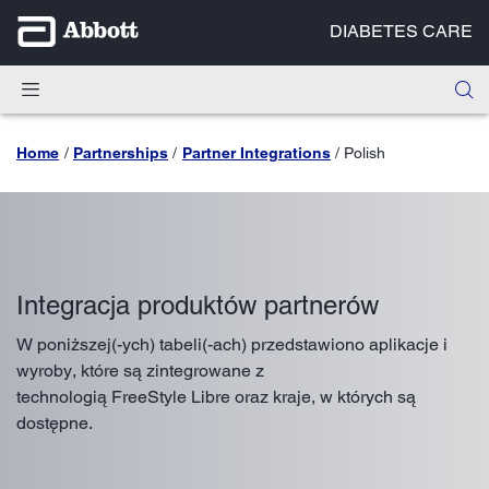
DIABETES CARE
Home
Partnerships
Partner Integrations
Polish
Integracja produktów partnerów
W poniższej(-ych) tabeli(-ach) przedstawiono aplikacje i
wyroby, które są zintegrowane z
technologią FreeStyle Libre oraz kraje, w których są
dostępne.