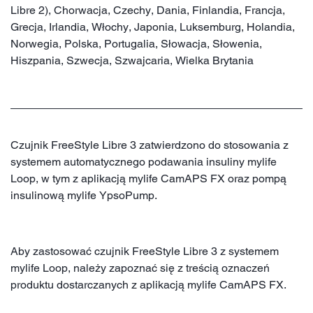
Libre 2), Chorwacja, Czechy, Dania, Finlandia, Francja,
Grecja, Irlandia, Włochy, Japonia, Luksemburg, Holandia,
Norwegia, Polska, Portugalia, Słowacja, Słowenia,
Hiszpania, Szwecja, Szwajcaria, Wielka Brytania
Czujnik FreeStyle Libre 3 zatwierdzono do stosowania z
systemem automatycznego podawania insuliny mylife
Loop, w tym z aplikacją mylife CamAPS FX oraz pompą
insulinową mylife YpsoPump.
Aby zastosować czujnik FreeStyle Libre 3 z systemem
mylife Loop, należy zapoznać się z treścią oznaczeń
produktu dostarczanych z aplikacją mylife CamAPS FX.