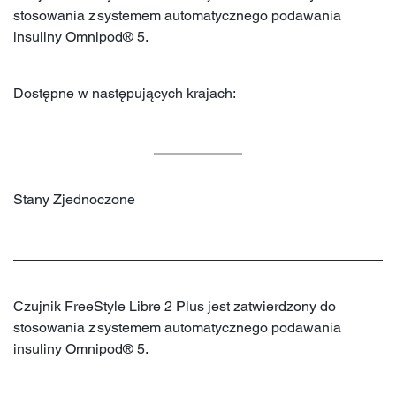
stosowania z systemem automatycznego podawania
insuliny Omnipod® 5.
Dostępne w następujących krajach:
Stany Zjednoczone
Czujnik FreeStyle Libre 2 Plus jest zatwierdzony do
stosowania z systemem automatycznego podawania
insuliny Omnipod® 5.