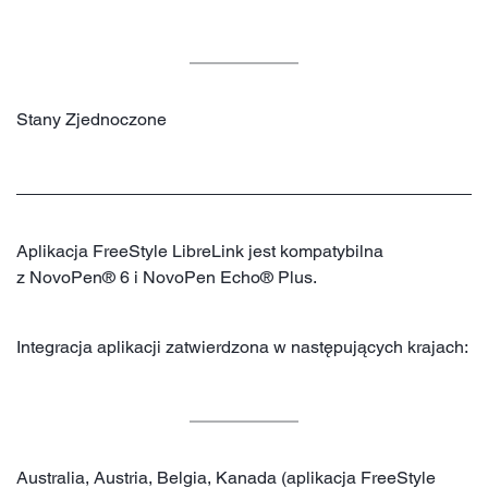
Stany Zjednoczone
Aplikacja FreeStyle LibreLink jest kompatybilna
z NovoPen® 6 i NovoPen Echo® Plus.
Integracja aplikacji zatwierdzona w następujących krajach:
Australia, Austria, Belgia, Kanada (aplikacja FreeStyle