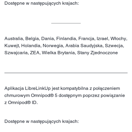
Dostępne w następujących krajach:
Australia, Belgia, Dania, Finlandia, Francja, Izrael, Włochy,
Kuwejt, Holandia, Norwegia, Arabia Saudyjska, Szwecja,
Szwajcaria, ZEA, Wielka Brytania, Stany Zjednoczone
Aplikacja LibreLinkUp jest kompatybilna z połączeniem
chmurowym Omnipod® 5 dostępnym poprzez powiązanie
z Omnipod® ID.
Dostępne w następujących krajach: