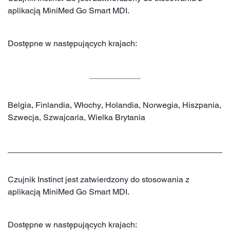
aplikacją MiniMed Go Smart MDI.
Dostępne w następujących krajach:
Belgia, Finlandia, Włochy, Holandia, Norwegia, Hiszpania,
Szwecja, Szwajcaria, Wielka Brytania
Czujnik Instinct jest zatwierdzony do stosowania z
aplikacją MiniMed Go Smart MDI.
Dostępne w następujących krajach: