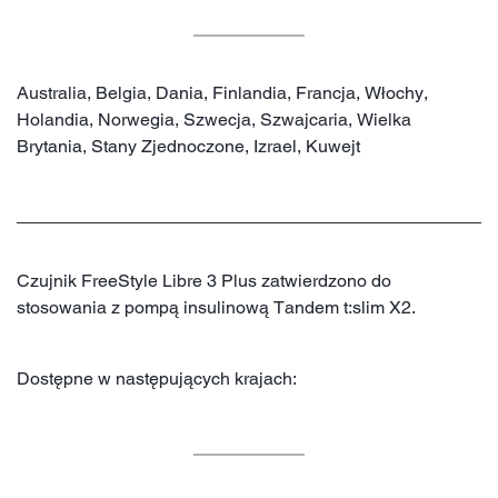
Australia, Belgia, Dania, Finlandia, Francja, Włochy,
Holandia, Norwegia, Szwecja, Szwajcaria, Wielka
Brytania, Stany Zjednoczone, Izrael, Kuwejt
Czujnik FreeStyle Libre 3 Plus zatwierdzono do
stosowania z pompą insulinową Tandem t:slim X2.
Dostępne w następujących krajach: