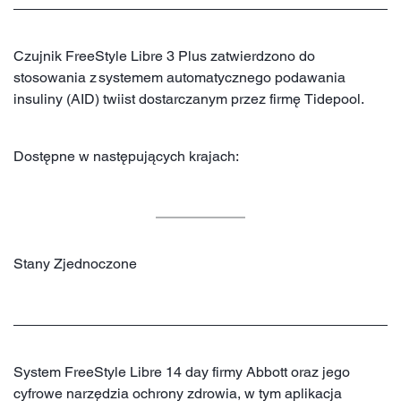
Czujnik FreeStyle Libre 3 Plus zatwierdzono do
stosowania z systemem automatycznego podawania
insuliny (AID) twiist dostarczanym przez firmę Tidepool.
Dostępne w następujących krajach:
Stany Zjednoczone
System FreeStyle Libre 14 day firmy Abbott oraz jego
cyfrowe narzędzia ochrony zdrowia, w tym aplikacja