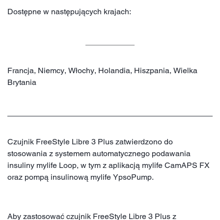
Dostępne w następujących krajach:
Francja, Niemcy, Włochy, Holandia, Hiszpania, Wielka
Brytania
Czujnik FreeStyle Libre 3 Plus zatwierdzono do
stosowania z systemem automatycznego podawania
insuliny mylife Loop, w tym z aplikacją mylife CamAPS FX
oraz pompą insulinową mylife YpsoPump.
Aby zastosować czujnik FreeStyle Libre 3 Plus z