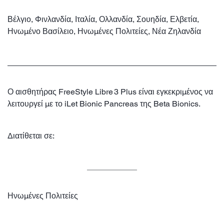
Βέλγιο, Φινλανδία, Ιταλία, Ολλανδία, Σουηδία, Ελβετία,
Ηνωμένο Βασίλειο, Ηνωμένες Πολιτείες, Νέα Ζηλανδία
Ο αισθητήρας FreeStyle Libre 3 Plus είναι εγκεκριμένος να
λειτουργεί με το iLet Bionic Pancreas της Beta Bionics.
Διατίθεται σε:
Ηνωμένες Πολιτείες