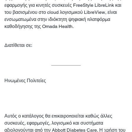
εφαρμογής για κινητές συσκευές FreeStyle LibreLink και
του βασισμένου στο cloud λογισμικού LibreView, είναι
ενσωματωμένα στην ιδιόκτητη ψηφιακή πλατφόρμα
καθοδήγησης της Omada Health.
Διατίθεται σε:
Ηνωμένες Πολιτείες
Αυτός ο κατάλογος θα επικαιροποιείται καθώς άλλες
συσκευές, εφαρμογές, λογισμικό και συστήματα
αξιολογούνται από την Abbott Diabetes Care. Η χρήση του