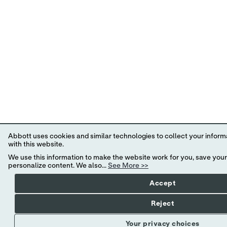
Abbott uses cookies and similar technologies to collect your inform
with this website.
We use this information to make the website work for you, save you
personalize content. We also...
See More >>
Accept
Reject
Your privacy choices