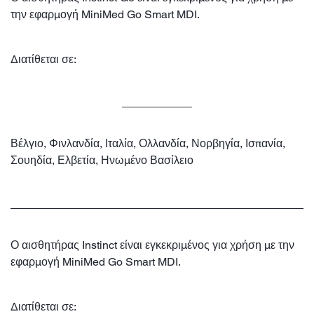
την εφαρμογή MiniMed Go Smart MDI.
Διατίθεται σε:
Βέλγιο, Φινλανδία, Ιταλία, Ολλανδία, Νορβηγία, Ισπανία,
Σουηδία, Ελβετία, Ηνωμένο Βασίλειο
Ο αισθητήρας Instinct είναι εγκεκριμένος για χρήση με την
εφαρμογή MiniMed Go Smart MDI.
Διατίθεται σε: