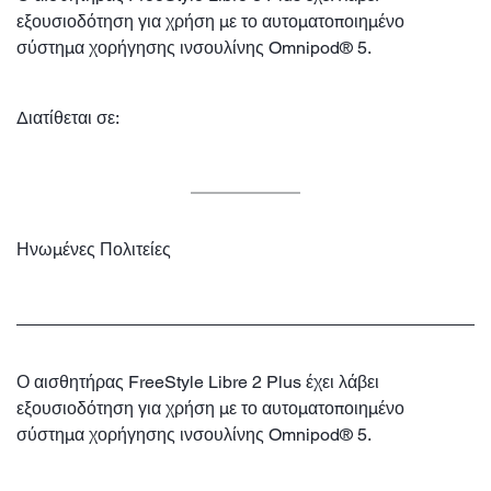
εξουσιοδότηση για χρήση με το αυτοματοποιημένο
σύστημα χορήγησης ινσουλίνης Omnipod® 5.
Διατίθεται σε:
Ηνωμένες Πολιτείες
Ο αισθητήρας FreeStyle Libre 2 Plus έχει λάβει
εξουσιοδότηση για χρήση με το αυτοματοποιημένο
σύστημα χορήγησης ινσουλίνης Omnipod® 5.