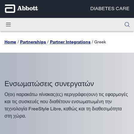
DIABETES CARE
Home
Partnerships
Partner Integrations
Greek
Ενσωματώσεις συνεργατών
Ο(οι) παρακάτω πίνακας(ες) περιγράφει(ουν) τις εφαρμογές
και τις συσκευές που διαθέτουν ενσωματωμένη την
τεχνολογία FreeStyle Libre, καθώς και τη διαθεσιμότητα
στη χώρα.